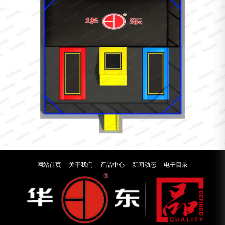
网站首页
关于我们
产品中心
新闻动态
电子目录