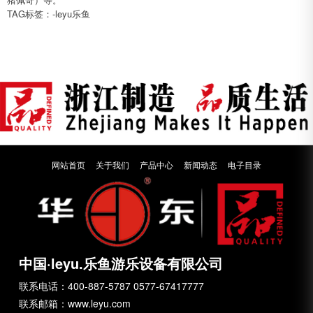
TAG标签：-leyu乐鱼
网站首页
关于我们
产品中心
新闻动态
电子目录
中国·leyu.乐鱼游乐设备有限公司
联系电话：400-887-5787 0577-67417777
联系邮箱：www.leyu.com