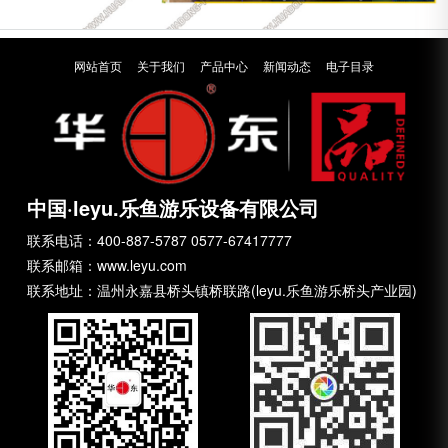
网站首页
关于我们
产品中心
新闻动态
电子目录
中国·leyu.乐鱼游乐设备有限公司
联系电话：400-887-5787 0577-67417777
联系邮箱：www.leyu.com
联系地址：温州永嘉县桥头镇桥联路(leyu.乐鱼游乐桥头产业园)